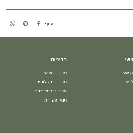
שתף
ישי
מדיניות
ת שלי
מדיניות פרטיות
 שלי
מדיניות משלוחים
מדיניות החזר כספי
תנאי השירות