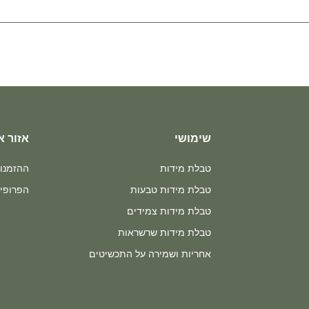
שימושי
אזור א
טבלת מידות
ההזמנו
טבלת מידות טבעות
הפרופיל
טבלת מידות צמידים
טבלת מידות שרשראות
אחריות ושמירה על התכשיטים