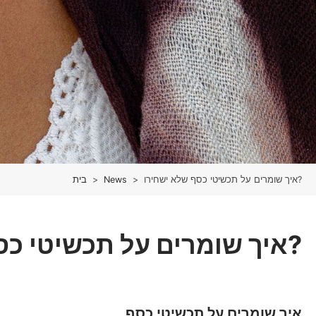
איך שומרים על תכשיטי כסף שלא ישחירו?
>
News
>
בית
איך שומרים על תכשיטי כסף שלא ישחירו?
איך שומרים על תכשיטי כסף