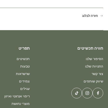
חזרה לבלוג
חוויה תכשיטים
תפריט
הסיפור שלנו
תכשיטים
החנויות שלנו
טבעות
צור קשר
שרשראות
שיווק שותפים
צמידים
עגילים
ריפוי אנרגטי ואיזון
מוצרי נחושת