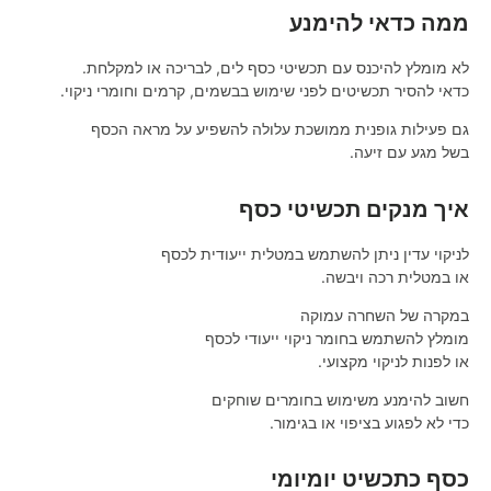
ממה כדאי להימנע
לא מומלץ להיכנס עם תכשיטי כסף לים, לבריכה או למקלחת.
כדאי להסיר תכשיטים לפני שימוש בבשמים, קרמים וחומרי ניקוי.
גם פעילות גופנית ממושכת עלולה להשפיע על מראה הכסף
בשל מגע עם זיעה.
איך מנקים תכשיטי כסף
לניקוי עדין ניתן להשתמש במטלית ייעודית לכסף
או במטלית רכה ויבשה.
במקרה של השחרה עמוקה
מומלץ להשתמש בחומר ניקוי ייעודי לכסף
או לפנות לניקוי מקצועי.
חשוב להימנע משימוש בחומרים שוחקים
כדי לא לפגוע בציפוי או בגימור.
כסף כתכשיט יומיומי