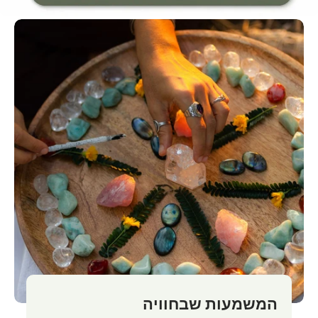
המשמעות שבחוויה