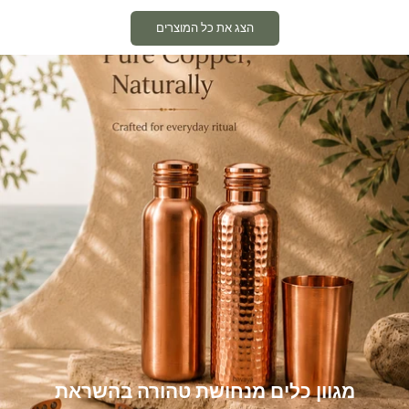
הצג את כל המוצרים
מגוון כלים מנחושת טהורה בהשראת