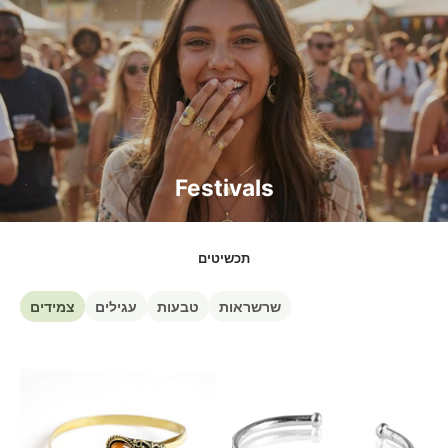
Festivals
תכשיטים
שרשראות
טבעות
עגילים
צמידים