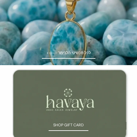
<---- לכל תכשיטי הלרימר
<---- לכל תכשיטי הלרימר
SHOP GIFT CARD
SHOP GIFT CARD