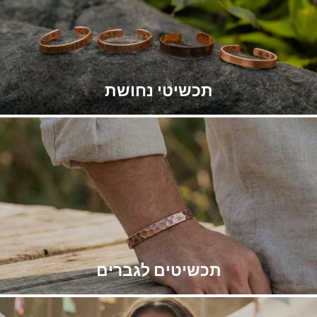
תכשיטי נחושת
תכשיטים לגברים