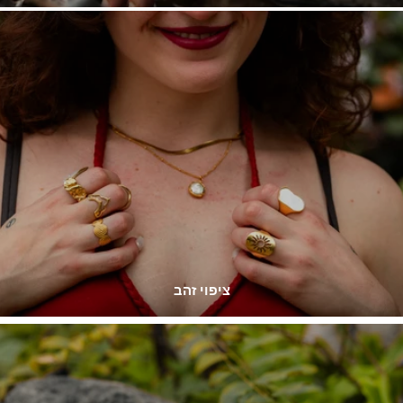
ציפוי זהב