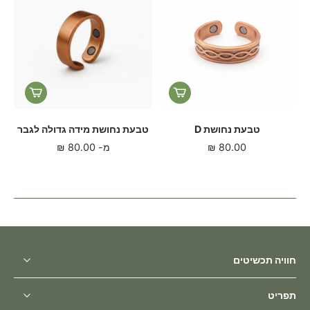
טבעת נחושת D
טבעת נחושת מידה גדולה לגבר
80.00 ₪
מ-
80.00 ₪
חוויה תכשיטים
תפריט