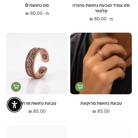
סט צמיד וטבעת נחושת טהורה
סט נחושת D
קלאסי
מ-
80.00 ₪
מ-
80.00 ₪
טבעת נחושת מרוקעת
טבעת נחושת פרחים
Enable Accessibility
85.00 ₪
85.00 ₪