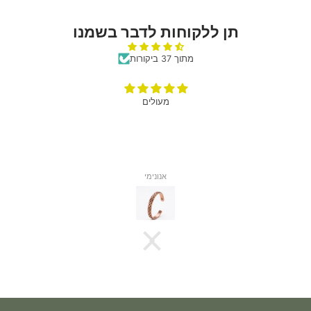
תן ללקוחות לדבר בשמנו
מתוך 37 ביקורות
מעולים
אנונימי