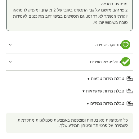
מפגיעה במראה.
ציפוי זהב מיושם על גבי התכשיט בעובי של 2 מיקרון, ומעניק לו מראה
יוקרתי הנשמר לאורך זמן. גם תכשיטים בציפוי זהב מתוכננים לעמידות
טובה בשימוש יומיומי.
תחזוקה ושמירה
החלפה של מוצרים
טבלת מידות טבעות ▾
טבלת מידות שרשראות ▾
טבלת מידות צמידים ▾
כל העסקאות מאובטחות ומוצפנות באמצעות טכנולוגיות מתקדמות,
לשמירה על פרטיותך וביטחון המידע שלך.