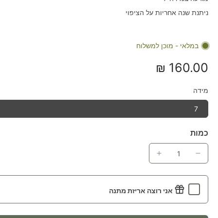
ניתנת שנה אחריות על הציפוי
במלאי - מוכן למשלוח
160.00 ₪
מידה
7
כמות
אני רוצה אריזת מתנה