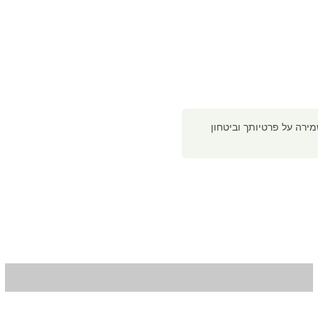
רה על פרטיותך וביטחון