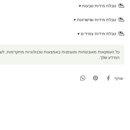
טבלת מידות טבעות ▾
טבלת מידות שרשראות ▾
טבלת מידות צמידים ▾
כל העסקאות מאובטחות ומוצפנות באמצעות טכנולוגיות מתקדמות, לשמי
המידע שלך.
שתף