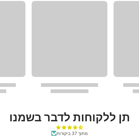
תן ללקוחות לדבר בשמנו
מתוך 37 ביקורות