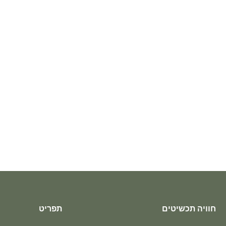
חוויה תכשיטים
תפריט