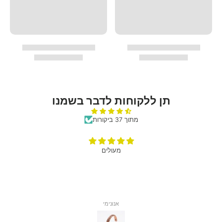
תן ללקוחות לדבר בשמנו
מתוך 37 ביקורות
מעולים
אנונימי