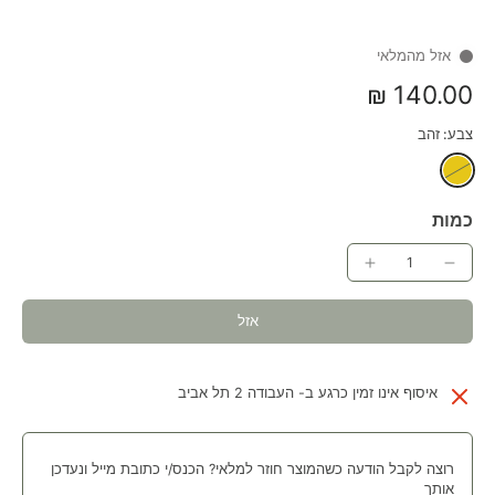
אזל מהמלאי
140.00 ₪
צבע:
זהב
כמות
אזל
איסוף אינו זמין כרגע ב-
העבודה 2 תל אביב
רוצה לקבל הודעה כשהמוצר חוזר למלאי? הכנס/י כתובת מייל ונעדכן
אותך