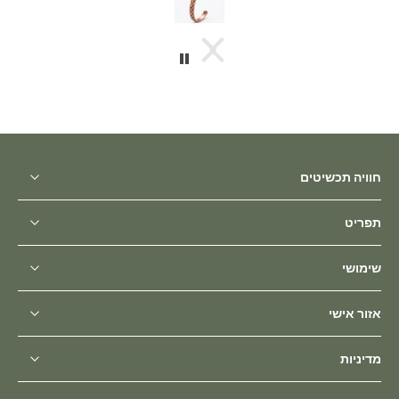
חוויה תכשיטים
תפריט
שימושי
אזור אישי
מדיניות