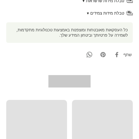
טבלת מידות שרשראות ▾
טבלת מידות צמידים ▾
כל העסקאות מאובטחות ומוצפנות באמצעות טכנולוגיות מתקדמות,
לשמירה על פרטיותך וביטחון המידע שלך.
שתף