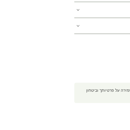
רה על פרטיותך וביטחון