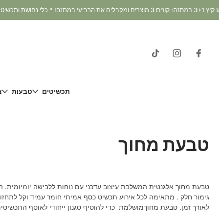
דלג
וכן
תכשיטים
טבעות
צ
טבעת מחוך
טבעת מחוך אלגנטית המשלבת עיצוב עדכני עם נוחות ללבישה יומיומית.
גימור חלק . מתאימה לכל אירוע תכשיט כסף אמיתי חומר עמיד וקל לתחז
לאורך זמן. טבעת מחוךמושלמת כדי להוסיף סגנון ייחודי לאוסף התכשיטים