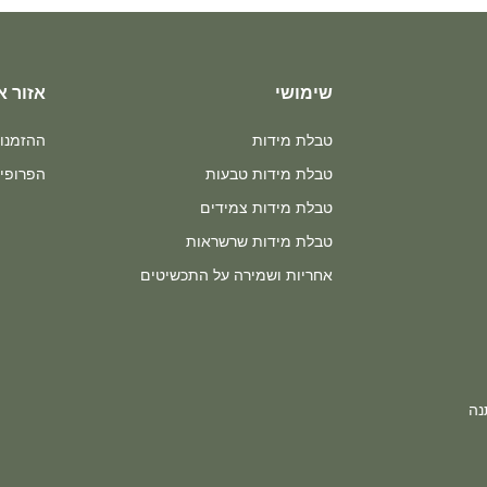
שימושי
אזור א
טבלת מידות
ההזמנו
טבלת מידות טבעות
הפרופיל
טבלת מידות צמידים
טבלת מידות שרשראות
אחריות ושמירה על התכשיטים