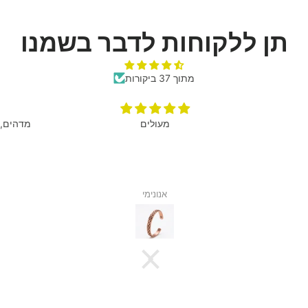
תן ללקוחות לדבר בשמנו
מתוך 37 ביקורות
מעולים
מדהים, 
אנונימי