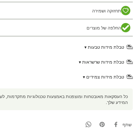
תחזוקה ושמירה
החלפה של מוצרים
טבלת מידות טבעות ▾
טבלת מידות שרשראות ▾
טבלת מידות צמידים ▾
כל העסקאות מאובטחות ומוצפנות באמצעות טכנולוגיות מתקדמות, לשמי
המידע שלך.
שתף