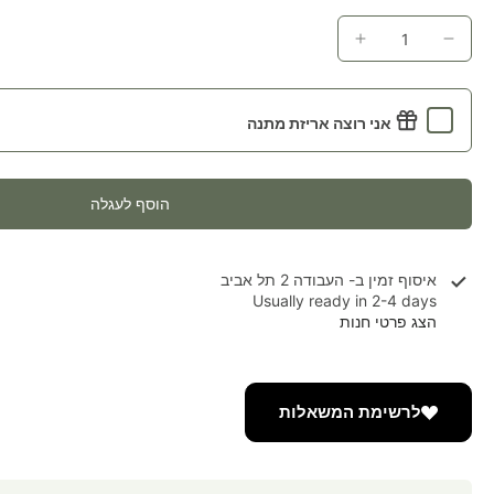
אני רוצה אריזת מתנה
הוסף לעגלה
איסוף זמין ב-
העבודה 2 תל אביב
Usually ready in 2-4 days
הצג פרטי חנות
לרשימת המשאלות