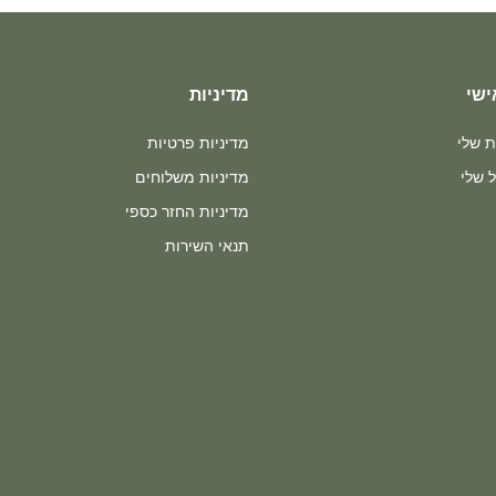
ישי
מדיניות
ת שלי
מדיניות פרטיות
 שלי
מדיניות משלוחים
מדיניות החזר כספי
תנאי השירות