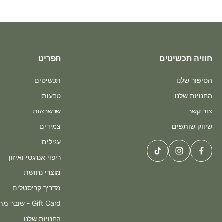
חוויה תכשיטים
תפריט
הסיפור שלנו
תכשיטים
החנויות שלנו
טבעות
צור קשר
שרשראות
שיווק שותפים
צמידים
עגילים
ריפוי אנרגטי ואיזון
מוצרי נחושת
מדריך קריסטלים
Gift Card - שובר מתנה
החנויות שלנו