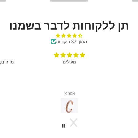
תן ללקוחות לדבר בשמנו
מתוך 37 ביקורות
מעולים
מדהים, 
אנונימי