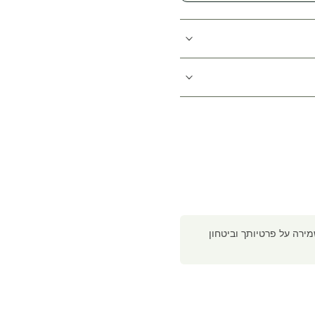
רה על פרטיותך וביטחון