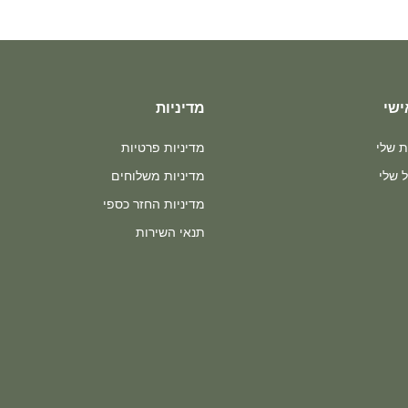
ישי
מדיניות
ת שלי
מדיניות פרטיות
 שלי
מדיניות משלוחים
מדיניות החזר כספי
תנאי השירות