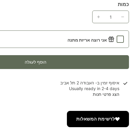
כמות
אני רוצה אריזת מתנה
הוסף לעגלה
איסוף זמין ב-
העבודה 2 תל אביב
Usually ready in 2-4 days
הצג פרטי חנות
לרשימת המשאלות