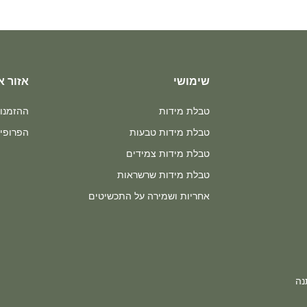
שימושי
אזור א
טבלת מידות
ההזמנו
טבלת מידות טבעות
הפרופיל
טבלת מידות צמידים
טבלת מידות שרשראות
אחריות ושמירה על התכשיטים