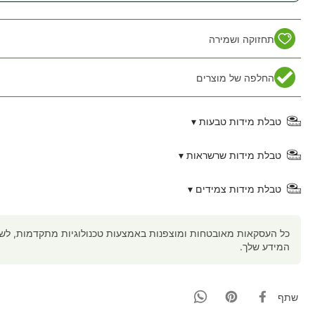
תחזוקה ושמירה
החלפה של מוצרים
טבלת מידות טבעות ▾
טבלת מידות שרשראות ▾
טבלת מידות צמידים ▾
כל העסקאות מאובטחות ומוצפנות באמצעות טכנולוגיות מתקדמות, לשמי
המידע שלך.
שתף