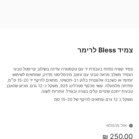
צמיד Bless לרימר
צמיד קשיח נפתח בעבודת יד עם טקסטורה עדינה בשילוב קריסטל טבעי.
הצמיד משלב מראה טבעי עם עיצוב מינימליסטי מדויק, שמתאים לשימוש
יומיומי או כשכבה אלגנטית בלוק רב-תכשיטי. מתאים להיקף יד 15-20 ס״מ,
פתיחה מלמעלה. עשוי מכסף סטרלינג 925, משקל כ-12 גרם. מכיוון שהאבן
טבעית ייתכנו שינויים קלים בצורה ובגודל. אחריות לשנה.
משקל כ 12 גרם ומתאים להיקף של 15-20 סמ
אזל מהמלאי
250.00 ₪