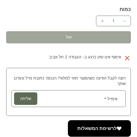
כמות
אזל
איסוף אינו זמין כרגע ב-
העבודה 2 תל אביב
רוצה לקבל הודעה כשהמוצר חוזר למלאי? הכנס/י כתובת מייל ונעדכן
אותך
שליחה
אימייל
*
לרשימת המשאלות