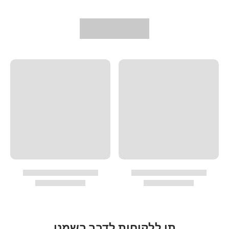
תן ללקוחות לדבר בשמנו