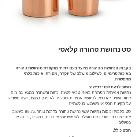
סט נחושת טהורה קלאסי
בקבוק הנחושת הטהורה מיוצר בעבודת יד מוקפדת מנחושת טהורה
באיכות פרימיום, לשילוב מושלם של יוקרה, מסורת ואיכות בלתי
מתפשרת.
חשוב לדעת לפני רכישה:
נחושת אמיתית מפתחת באופן טבעי פטינה, כהות והשחרה במגע עם מים,
לחות ואוויר. זהו סימן לנחושת אמיתית וטבעית ולא פגם במוצר, ואינו משפיע
על תקינות הכלי או השימוש בו לשתייה
סט בקבוק וכוסות נחושת עשוי נחושת טהורה בדרגת טוהר 99.7% בעיצוב
אתני מודרני ייחודי. נפח מושלם לשימוש יומיומי בבית, במשרד, ביוגה או
בטיולים.
הסט כולל: