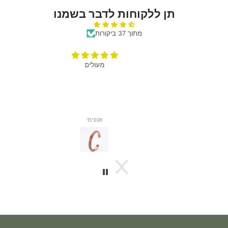
תן ללקוחות לדבר בשמנו
מתוך 37 ביקורות