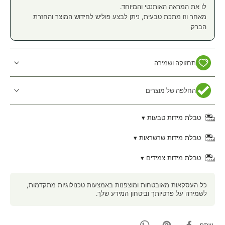
לו את המראה האותנטי והמיוחד.
מאחר וזו מתכת טבעית, ניתן לבצע פוליש לחידוש המוצר והחזרת
הברק
תחזוקה ושמירה
החלפה של מוצרים
טבלת מידות טבעות ▾
טבלת מידות שרשראות ▾
טבלת מידות צמידים ▾
כל העסקאות מאובטחות ומוצפנות באמצעות טכנולוגיות מתקדמות,
לשמירה על פרטיותך וביטחון המידע שלך.