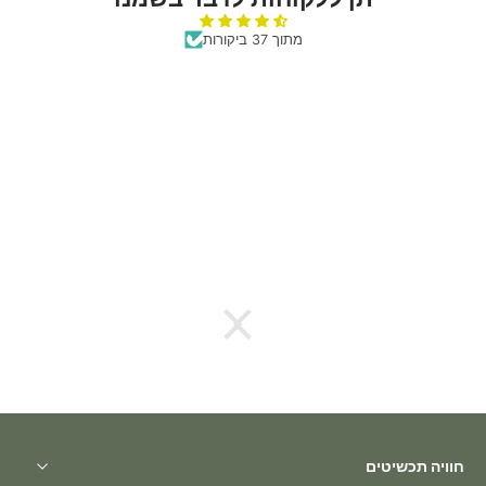
מתוך 37 ביקורות
חוויה תכשיטים