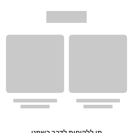
תן ללקוחות לדבר בשמנו