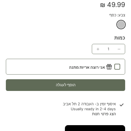
49.99 ₪
צבע:
כסף
כמות
אני רוצה אריזת מתנה
הוסף לעגלה
איסוף זמין ב-
העבודה 2 תל אביב
Usually ready in 2-4 days
הצג פרטי חנות