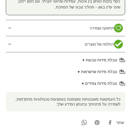
כסף בזכות האיזון בין איכות, עמידות ומראה יוקרתי. עם הזמן ייתכן
שינוי עדין בגוון - תהליך טבעי של המתכת.
תחזוקה ושמירה
החלפה של מוצרים
טבלת מידות טבעות ▾
טבלת מידות שרשראות ▾
טבלת מידות צמידים ▾
כל העסקאות מאובטחות ומוצפנות באמצעות טכנולוגיות מתקדמות,
לשמירה על פרטיותך וביטחון המידע שלך.
שתף