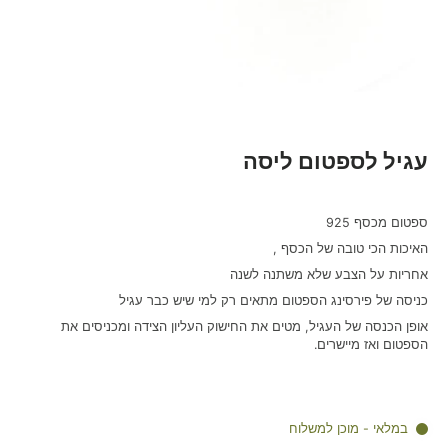
עגיל לספטום ליסה
ספטום מכסף 925
האיכות הכי טובה של הכסף ,
אחריות על הצבע שלא משתנה לשנה
כניסה של פירסינג הספטום מתאים רק למי שיש כבר עגיל
אופן הכנסה של העגיל, מטים את החישוק העליון הצידה ומכניסים את
הספטום ואז מיישרים.
במלאי - מוכן למשלוח