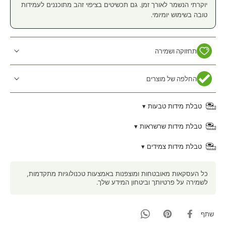
יוקרתי הנשמר לאורך זמן. גם תכשיטים בציפוי זהב מתוכננים לעמידות
טובה בשימוש יומיומי.
תחזוקה ושמירה
החלפה של מוצרים
טבלת מידות טבעות ▾
טבלת מידות שרשראות ▾
טבלת מידות צמידים ▾
כל העסקאות מאובטחות ומוצפנות באמצעות טכנולוגיות מתקדמות,
לשמירה על פרטיותך וביטחון המידע שלך.
שתף