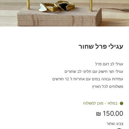
עגילי פרל שחור
עגילי לב דגם פרל
עגילי חצי חישוק עם תליוני לב שחורים
עמידות גבוהה במים עם אחריות ל 12 חודשים
משלוחים לכל הארץ
במלאי - מוכן למשלוח
150.00 ₪
צבע:
שחור