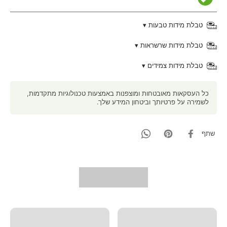
טבלת מידות טבעות ▾
טבלת מידות שרשראות ▾
טבלת מידות צמידים ▾
כל העסקאות מאובטחות ומוצפנות באמצעות טכנולוגיות מתקדמות,
לשמירה על פרטיותך וביטחון המידע שלך.
שתף