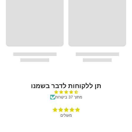
תן ללקוחות לדבר בשמנו
מתוך 37 ביקורות
מעולים