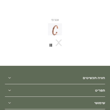
אנונימי
חוויה תכשיטים
תפריט
שימושי