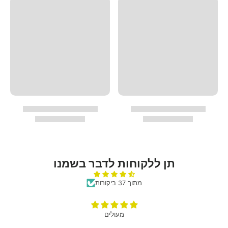
תן ללקוחות לדבר בשמנו
מתוך 37 ביקורות
מעולים