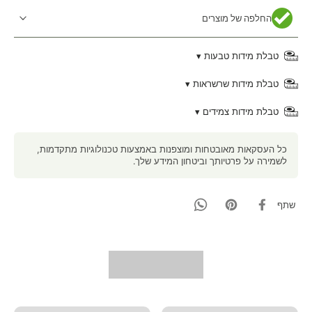
החלפה של מוצרים
טבלת מידות טבעות ▾
טבלת מידות שרשראות ▾
טבלת מידות צמידים ▾
כל העסקאות מאובטחות ומוצפנות באמצעות טכנולוגיות מתקדמות,
לשמירה על פרטיותך וביטחון המידע שלך.
שתף