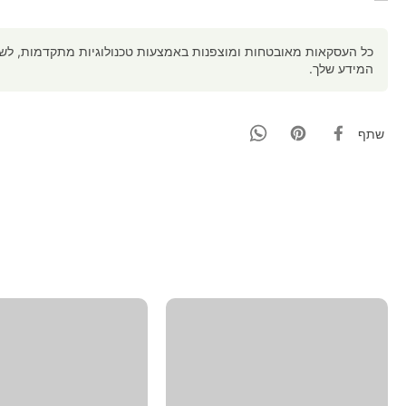
כל העסקאות מאובטחות ומוצפנות באמצעות טכנולוגיות מתקדמות, לשמי
המידע שלך.
שתף