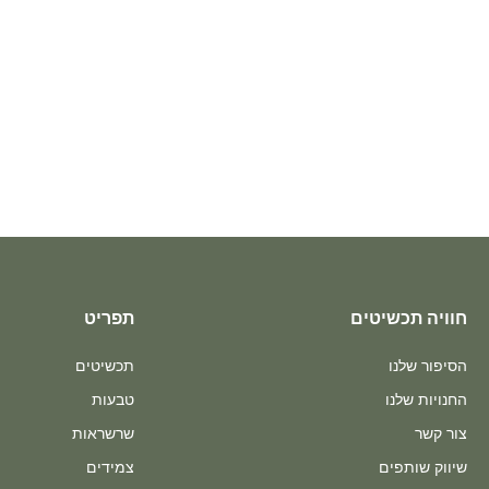
חוויה תכשיטים
תפריט
הסיפור שלנו
תכשיטים
החנויות שלנו
טבעות
צור קשר
שרשראות
שיווק שותפים
צמידים