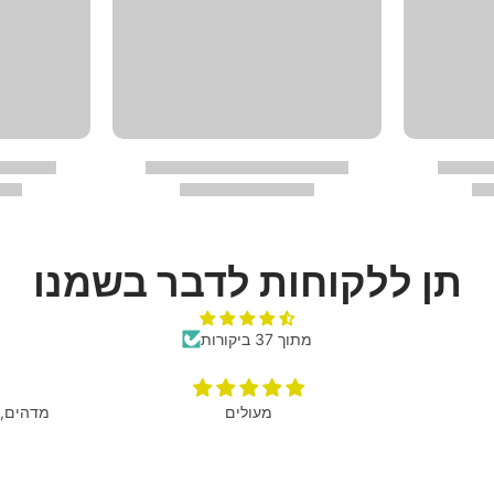
תן ללקוחות לדבר בשמנו
מתוך 37 ביקורות
מעולים
מדהים, 