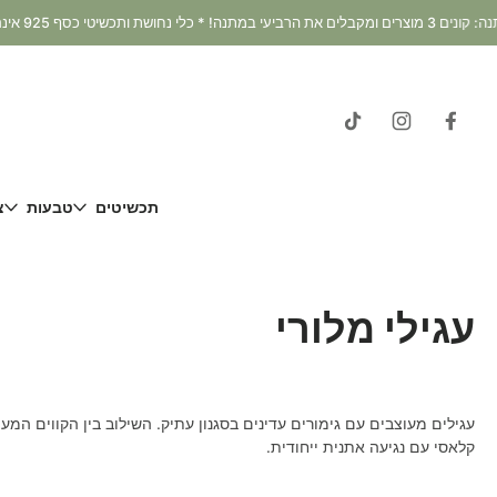
דלג
וכן
תכשיטים
טבעות
צ
עגילי מלורי
עגילים מעוצבים עם גימורים עדינים בסגנון עתיק. השילוב בין הקווים המע
קלאסי עם נגיעה אתנית ייחודית.