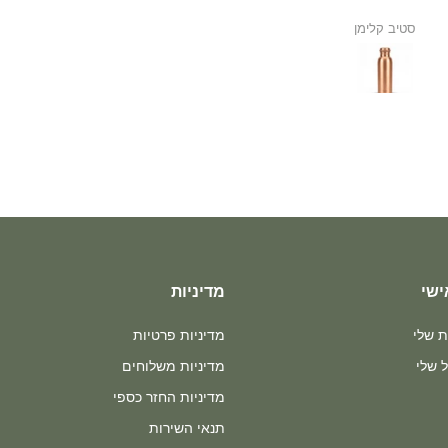
סטיב קלימן
אנונימי
ישי
מדיניות
ת שלי
מדיניות פרטיות
 שלי
מדיניות משלוחים
מדיניות החזר כספי
תנאי השירות