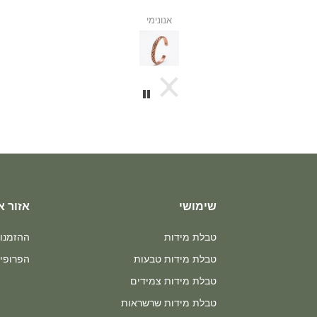
אנונימי
שימושי
אזור א
טבלת מידות
ההזמנו
טבלת מידות טבעות
הפרופיל
טבלת מידות צמידים
טבלת מידות שרשראות