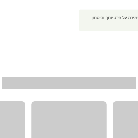
רה על פרטיותך וביטחון