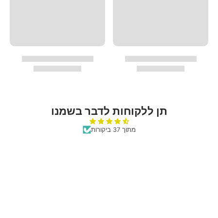
תן ללקוחות לדבר בשמנו
מתוך 37 ביקורות