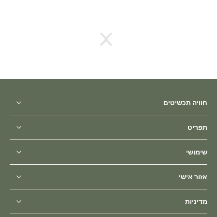
חוויה תכשיטים
תפריט
שימושי
אזור אישי
מדיניות