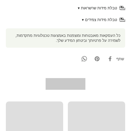
טבלת מידות שרשראות ▾
טבלת מידות צמידים ▾
כל העסקאות מאובטחות ומוצפנות באמצעות טכנולוגיות מתקדמות,
לשמירה על פרטיותך וביטחון המידע שלך.
שתף