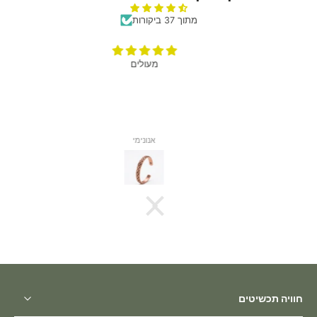
מתוך 37 ביקורות
חוויה תכשיטים