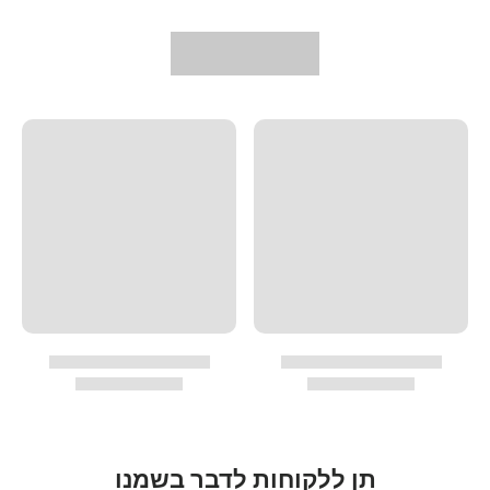
תן ללקוחות לדבר בשמנו