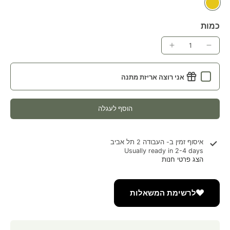
כמות
אני רוצה אריזת מתנה
הוסף לעגלה
איסוף זמין ב-
העבודה 2 תל אביב
Usually ready in 2-4 days
הצג פרטי חנות
לרשימת המשאלות