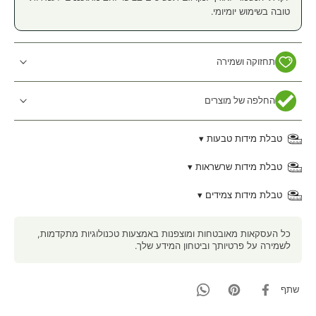
טובה בשימוש יומיומי.
תחזוקה ושמירה
החלפה של מוצרים
טבלת מידות טבעות ▾
טבלת מידות שרשראות ▾
טבלת מידות צמידים ▾
כל העסקאות מאובטחות ומוצפנות באמצעות טכנולוגיות מתקדמות,
לשמירה על פרטיותך וביטחון המידע שלך.
שתף