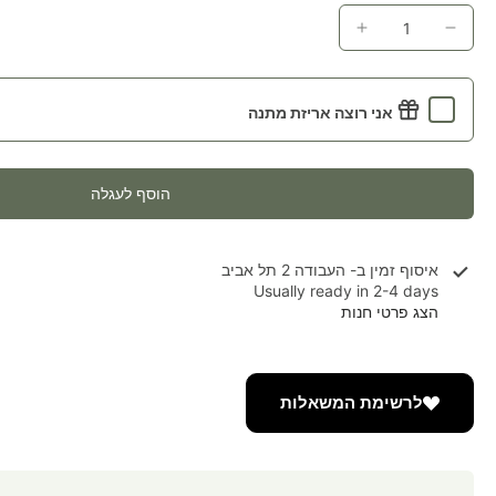
אני רוצה אריזת מתנה
הוסף לעגלה
איסוף זמין ב-
העבודה 2 תל אביב
Usually ready in 2-4 days
הצג פרטי חנות
לרשימת המשאלות