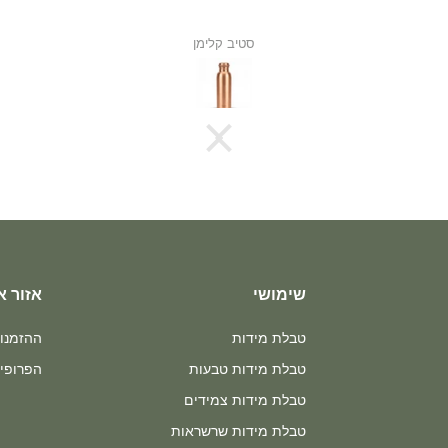
אנונימי
שימושי
אזור א
טבלת מידות
ההזמנו
טבלת מידות טבעות
הפרופיל
טבלת מידות צמידים
טבלת מידות שרשראות