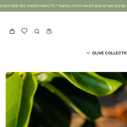
OLIVE COLLECTI
דלג
לפרטי
המוצר