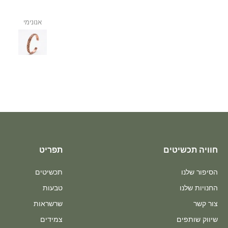
חוויה תכשיטים
תפריט
הסיפור שלנו
תכשיטים
החנויות שלנו
טבעות
צור קשר
שרשראות
שיווק שותפים
צמידים