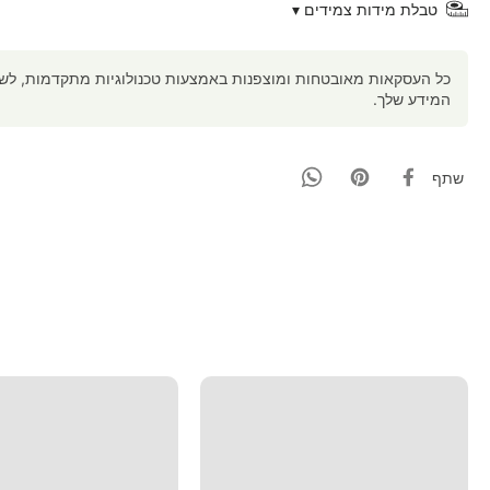
טבלת מידות צמידים ▾
כל העסקאות מאובטחות ומוצפנות באמצעות טכנולוגיות מתקדמות, לשמי
המידע שלך.
שתף