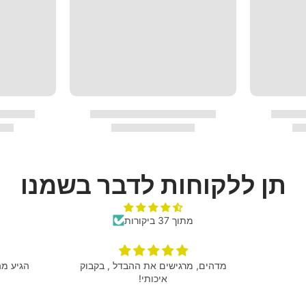
תן ללקוחות לדבר בשמנו
מתוך 37 ביקורות
מעולים
מדהים, 