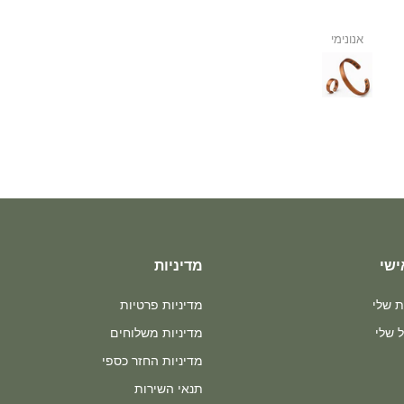
סטיב קלימן
אנונימי
ישי
מדיניות
ת שלי
מדיניות פרטיות
 שלי
מדיניות משלוחים
מדיניות החזר כספי
תנאי השירות