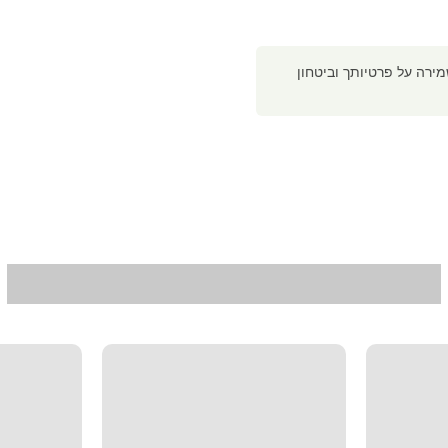
רה על פרטיותך וביטחון