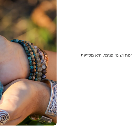
ות ושינוי פנימי. היא מסייעת