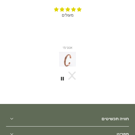
מעולים
אנונימי
חוויה תכשיטים
תפריט