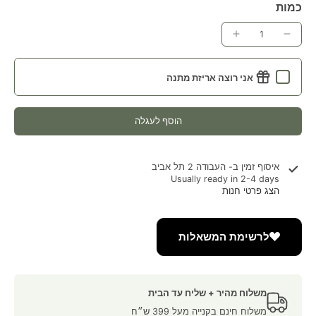
כמות
אני רוצה אריזת מתנה
הוסף לעגלה
איסוף זמין ב-
העבודה 2 תל אביב
Usually ready in 2-4 days
הצג פרטי חנות
לרשימת המשאלות
משלוח מהיר + שליח עד הבית
משלוח חינם בקנייה מעל 399 ש״ח