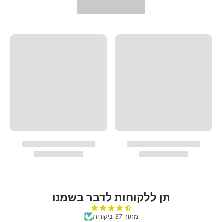
תן ללקוחות לדבר בשמנו
מתוך 37 ביקורות