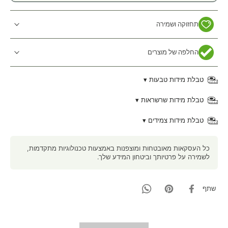
תחזוקה ושמירה
החלפה של מוצרים
טבלת מידות טבעות ▾
טבלת מידות שרשראות ▾
טבלת מידות צמידים ▾
כל העסקאות מאובטחות ומוצפנות באמצעות טכנולוגיות מתקדמות,
לשמירה על פרטיותך וביטחון המידע שלך.
שתף