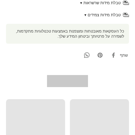
טבלת מידות שרשראות ▾
טבלת מידות צמידים ▾
כל העסקאות מאובטחות ומוצפנות באמצעות טכנולוגיות מתקדמות,
לשמירה על פרטיותך וביטחון המידע שלך.
שתף