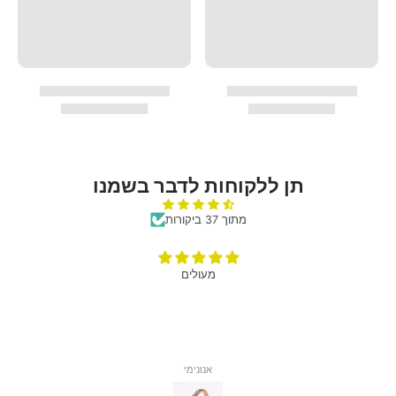
תן ללקוחות לדבר בשמנו
מתוך 37 ביקורות
מעולים
אנונימי