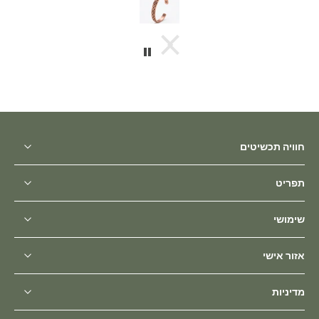
חוויה תכשיטים
תפריט
שימושי
אזור אישי
מדיניות