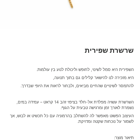
שרשרת שפירית
השפירית היא סמל לשינוי, לחופש וליכולת לנוע בין עולמות.
היא מזכירה לנו להישאר קלילים גם בתוך תנועה,
להתמסר לשינויים שהחיים מביאים, ולבחור לראות את היופי שבדרך.
השרשרת עשויה מפלדת אל-חלד בציפוי זהב 14 קראט – עמידה במים,
נשמרת לאורך זמן ומרגישה טבעית על הגוף.
העיצוב הפשוט מאפשר לה להשתלב בהרמוניה עם כל תכשיט או לבוש, אך
לשמור על נוכחות שקטה ומדויקת.
תיאור מוצר: